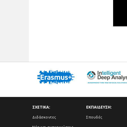
ΣΧΕΤΙΚΑ:
ΕΚΠΑΙΔΕΥΣΗ:
Διδάσκοντες
Σπουδές