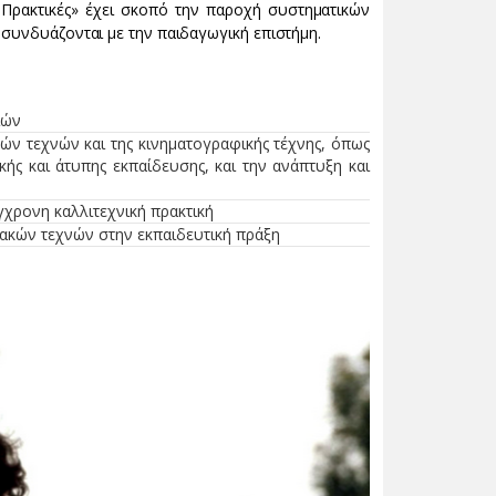
Πρακτικές» έχει σκοπό την παροχή συστηματικών
 συνδυάζονται με την παιδαγωγική επιστήμη.
ριών
ν τεχνών και της κινηματογραφικής τέχνης, όπως
κής και άτυπης εκπαίδευσης, και την ανάπτυξη και
ύγχρονη καλλιτεχνική πρακτική
φιακών τεχνών στην εκπαιδευτική πράξη