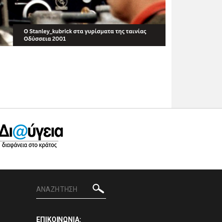
ΕΠΙΚΟΙΝΩΝΙΑ: