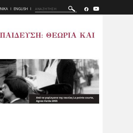
ΝΙΚΑ
ENGLISH
ΑΙΔΕΥΣΗ: ΘΕΩΡΙΑ ΚΑΙ