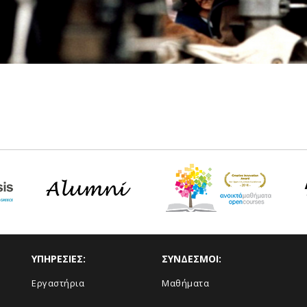
ΥΠΗΡΕΣΙΕΣ:
ΣΥΝΔΕΣΜΟΙ:
Εργαστήρια
Μαθήματα