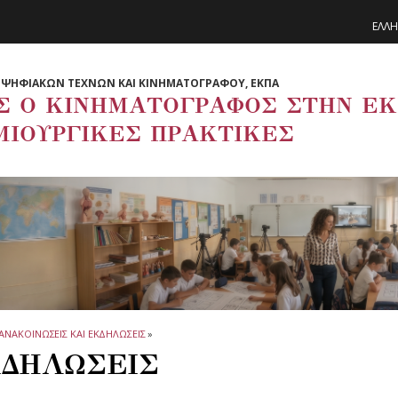
ΕΛΛΗ
ΨΗΦΙΑΚΩΝ ΤΕΧΝΩΝ ΚΑΙ ΚΙΝΗΜΑΤΟΓΡΑΦΟΥ, ΕΚΠΑ
Σ Ο ΚΙΝΗΜΑΤΟΓΡΑΦΟΣ ΣΤΗΝ ΕΚΠ
ΜΙΟΥΡΓΙΚΕΣ ΠΡΑΚΤΙΚΕΣ
ΑΝΑΚΟΙΝΩΣΕΙΣ ΚΑΙ ΕΚΔΗΛΩΣΕΙΣ
»
ΔΗΛΩΣΕΙΣ