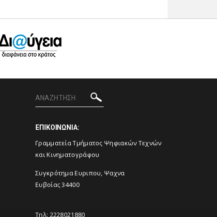
ΕΠΙΚΟΙΝΩΝΙΑ:
Γραμματεία Τμήματος Ψηφιακών Τεχνών
και Κινηματογράφου
Συγκρότημα Ευριπου, Ψαχνα
Ευβοίας 34400
Τηλ: 2228021880