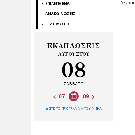
Δεν υπ
ΕΠΙΛΕΓΜΕΝΑ
ΑΝΑΚΟΙΝΩΣΕΙΣ
ΕΚΔΗΛΩΣΕΙΣ
ΕΚΔΗΛΩΣΕΙΣ
ΑΥΓΟΥΣΤΟΥ
08
ΣΑΒΒΑΤΟ
07
09
ΔΕΙΤΕ ΤΟ ΠΡΟΓΡΑΜΜΑ ΤΟΥ ΜΗΝΑ