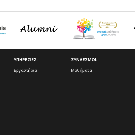
ΥΠΗΡΕΣΙΕΣ:
ΣΥΝΔΕΣΜΟΙ:
Εργαστήρια
Μαθήματα