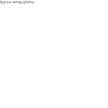
άρχουν καταχωρήσεις