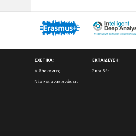
ΣΧΕΤΙΚΑ:
ΕΚΠΑΙΔΕΥΣΗ:
Διδάσκοντες
Σπουδές
Νέα και ανακοινώσεις