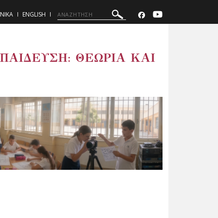
ΝΙΚΑ
ENGLISH
ΑΙΔΕΥΣΗ: ΘΕΩΡΙΑ ΚΑΙ