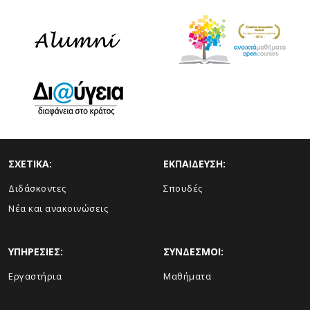
ΣΧΕΤΙΚΑ:
ΕΚΠΑΙΔΕΥΣΗ:
Διδάσκοντες
Σπουδές
Νέα και ανακοινώσεις
ΥΠΗΡΕΣΙΕΣ:
ΣΥΝΔΕΣΜΟΙ:
Εργαστήρια
Μαθήματα