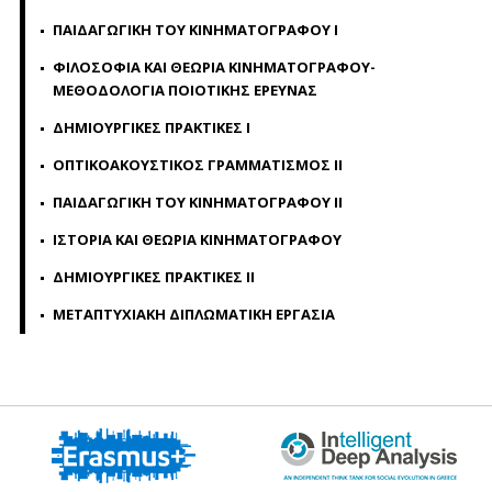
ΠΑΙΔΑΓΩΓΙΚΗ ΤΟΥ ΚΙΝΗΜΑΤΟΓΡΑΦΟΥ Ι
ΦΙΛΟΣΟΦΙΑ ΚΑΙ ΘΕΩΡΙΑ ΚΙΝΗΜΑΤΟΓΡΑΦΟΥ-
ΜΕΘΟΔΟΛΟΓΙΑ ΠΟΙΟΤΙΚΗΣ ΕΡΕΥΝΑΣ
ΔΗΜΙΟΥΡΓΙΚΕΣ ΠΡΑΚΤΙΚΕΣ Ι
ΟΠΤΙΚΟΑΚΟΥΣΤΙΚΟΣ ΓΡΑΜΜΑΤΙΣΜΟΣ ΙI
ΠΑΙΔΑΓΩΓΙΚΗ ΤΟΥ ΚΙΝΗΜΑΤΟΓΡΑΦΟΥ ΙΙ
ΙΣΤΟΡΙΑ ΚΑΙ ΘΕΩΡΙΑ ΚΙΝΗΜΑΤΟΓΡΑΦΟΥ
ΔΗΜΙΟΥΡΓΙΚΕΣ ΠΡΑΚΤΙΚΕΣ ΙI
ΜΕΤΑΠΤΥΧΙΑΚΗ ΔΙΠΛΩΜΑΤΙΚΗ ΕΡΓΑΣΙΑ