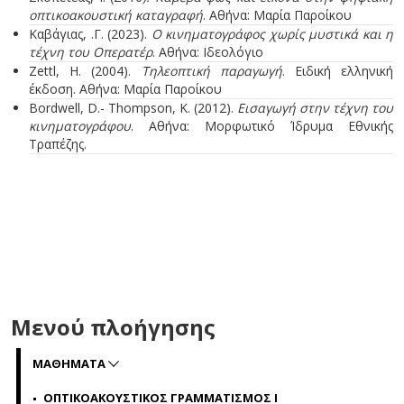
οπτικοακουστική καταγραφή
. Αθήνα: Μαρία Παροίκου
Καβάγιας, .Γ. (2023).
Ο κινηματογράφος χωρίς μυστικά και η
τέχνη του Οπερατέρ
. Αθήνα: Ιδεολόγιο
Zettl, H. (2004).
Τηλεοπτική παραγωγή
. Ειδική ελληνική
έκδοση. Αθήνα: Μαρία Παροίκου
Bordwell, D.- Thompson, K. (2012).
Εισαγωγή στην τέχνη του
κινηματογράφου
. Αθήνα: Μορφωτικό Ίδρυμα Εθνικής
Τραπέζης.
Μενού πλοήγησης
ΜΑΘΗΜΑΤΑ
ΟΠΤΙΚΟΑΚΟΥΣΤΙΚΟΣ ΓΡΑΜΜΑΤΙΣΜΟΣ Ι