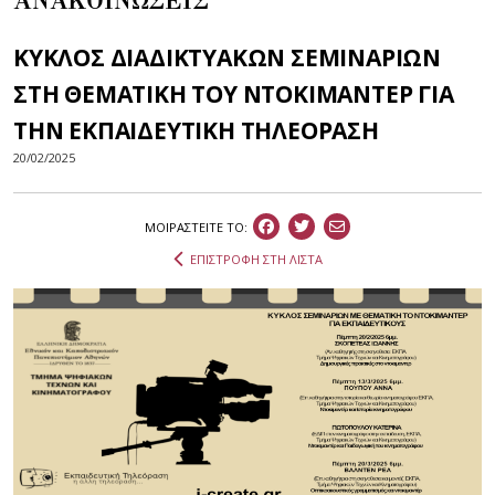
ΑΝΑΚΟΙΝΩΣΕΙΣ
ΚΥΚΛΟΣ ΔΙΑΔΙΚΤΥΑΚΩΝ ΣΕΜΙΝΑΡΙΩΝ
ΣΤΗ ΘΕΜΑΤΙΚΗ ΤΟΥ ΝΤΟΚΙΜΑΝΤΕΡ ΓΙΑ
ΤΗΝ ΕΚΠΑΙΔΕΥΤΙΚΗ ΤΗΛΕΟΡΑΣΗ
20/02/2025
ΜΟΙΡΑΣΤEIΤΕ ΤΟ:
ΕΠΙΣΤΡΟΦΗ ΣΤΗ ΛΙΣΤΑ