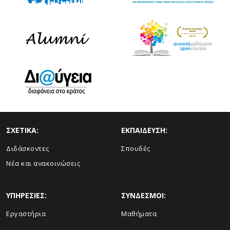
ΣΧΕΤΙΚΑ:
ΕΚΠΑΙΔΕΥΣΗ:
Διδάσκοντες
Σπουδές
Νέα και ανακοινώσεις
ΥΠΗΡΕΣΙΕΣ:
ΣΥΝΔΕΣΜΟΙ:
Εργαστήρια
Μαθήματα