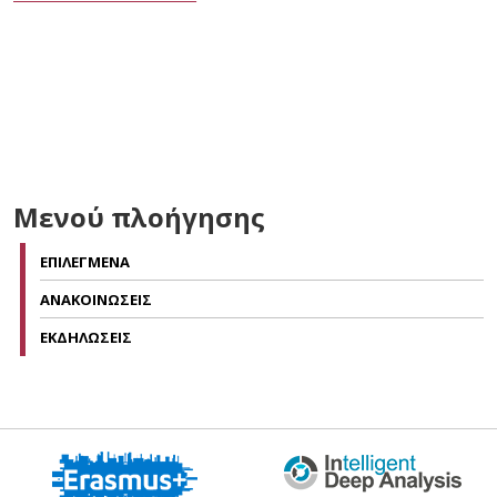
Μενού πλοήγησης
ΕΠΙΛΕΓΜΕΝΑ
ΑΝΑΚΟΙΝΩΣΕΙΣ
ΕΚΔΗΛΩΣΕΙΣ